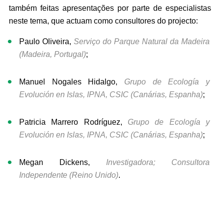
também feitas apresentações por parte de especialistas
neste tema, que actuam como consultores do projecto:
Paulo Oliveira,
Serviço do Parque Natural da Madeira
(Madeira, Portugal)
;
Manuel Nogales Hidalgo,
Grupo de Ecología y
Evolución en Islas, IPNA, CSIC (Canárias, Espanha)
;
Patricia Marrero Rodríguez,
Grupo de Ecología y
Evolución en Islas, IPNA, CSIC (Canárias, Espanha)
;
Megan Dickens,
Investigadora; Consultora
Independente (Reino Unido)
.