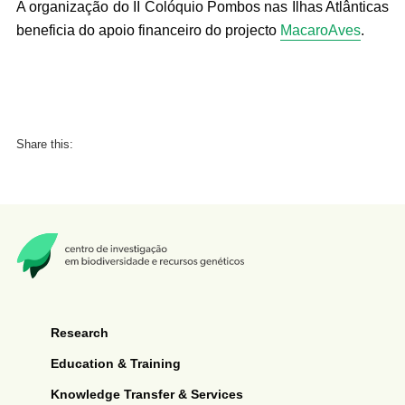
A organização do II Colóquio Pombos nas Ilhas Atlânticas
beneficia do apoio financeiro do projecto
MacaroAves
.
Share this:
Research
Education & Training
Knowledge Transfer & Services