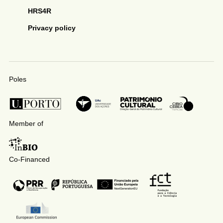
HRS4R
Privacy policy
Poles
Member of
Co-Financed