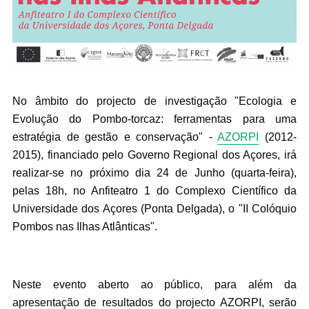
No âmbito do projecto de investigação "Ecologia e
Evolução do Pombo-torcaz: ferramentas para uma
estratégia de gestão e conservação" -
AZORPI
(2012-
2015), financiado pelo Governo Regional dos Açores, irá
realizar-se no próximo dia 24 de Junho (quarta-feira),
pelas 18h, no Anfiteatro 1 do Complexo Científico da
Universidade dos Açores (Ponta Delgada), o "II Colóquio
Pombos nas Ilhas Atlânticas".
Neste evento aberto ao público, para além da
apresentação de resultados do projecto AZORPI, serão