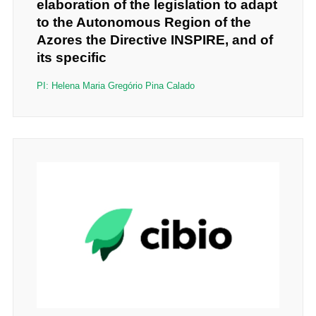
elaboration of the legislation to adapt
to the Autonomous Region of the
Azores the Directive INSPIRE, and of
its specific
PI: Helena Maria Gregório Pina Calado