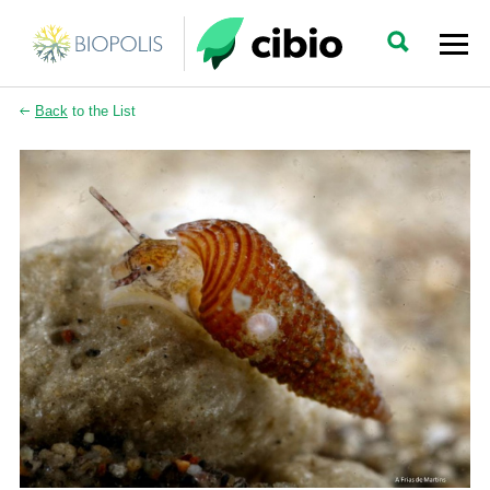
Back
to the List