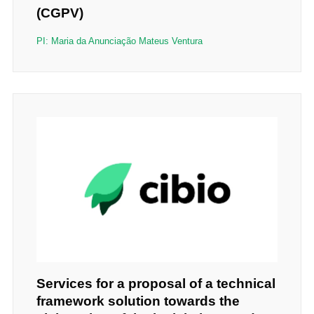
(CGPV)
PI: Maria da Anunciação Mateus Ventura
Services for a proposal of a technical
framework solution towards the