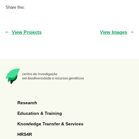
Share this:
View Projects
View Images
Research
Education & Training
Knowledge Transfer & Services
HRS4R