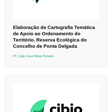
Elaboração de Cartografia Temática
de Apoio ao Ordenamento do
Território. Reserva Ecológica do
Concelho de Ponta Delgada
PI: João José Mora Porteiro