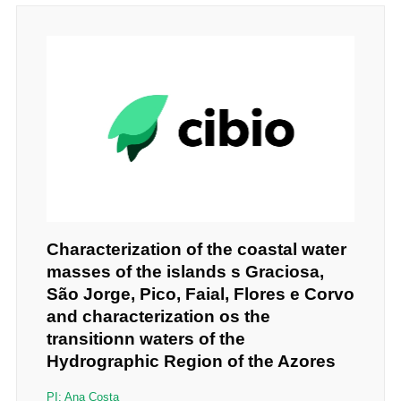
Characterization of the coastal water
masses of the islands s Graciosa,
São Jorge, Pico, Faial, Flores e Corvo
and characterization os the
transitionn waters of the
Hydrographic Region of the Azores
PI: Ana Costa