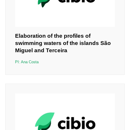
Elaboration of the profiles of
swimming waters of the islands São
Miguel and Terceira
PI: Ana Costa