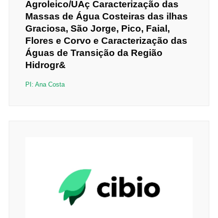
Agroleico/UAç Caracterização das
Massas de Água Costeiras das ilhas
Graciosa, São Jorge, Pico, Faial,
Flores e Corvo e Caracterização das
Águas de Transição da Região
Hidrogr&
PI: Ana Costa