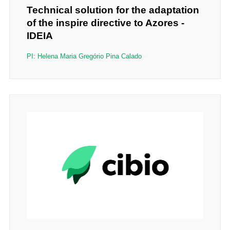
Technical solution for the adaptation
of the inspire directive to Azores -
IDEIA
PI: Helena Maria Gregório Pina Calado