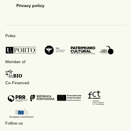
Privacy policy
Poles
Member of
Co-Financed
Follow us