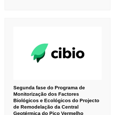
Segunda fase do Programa de
Monitorização dos Factores
Biológicos e Ecológicos do Projecto
de Remodelação da Central
Geotérmica do Pico Vermelho