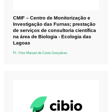
CMIF – Centro de Monitorização e
Investigação das Furnas; prestação
de serviços de consultoria científica
na área de Biologia - Ecologia das
Lagoas
PI: Vítor Manuel da Costa Gonçalves