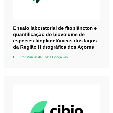
Ensaio laboratorial de fitoplâncton e
quantificação do biovolume de
espécies fitoplanctónicas dos lagos
da Região Hidrográfica dos Açores
PI: Vítor Manuel da Costa Gonçalves