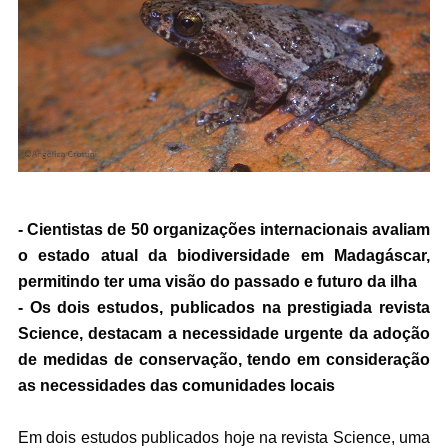
- Cientistas de 50 organizações internacionais avaliam
o estado atual da biodiversidade em Madagáscar,
permitindo ter uma visão do passado e futuro da ilha
- Os dois estudos, publicados na prestigiada revista
Science, destacam a necessidade urgente da adoção
de medidas de conservação, tendo em consideração
as necessidades das comunidades locais
Em dois estudos publicados hoje na revista Science, uma