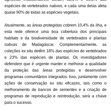
espécies de vertebrados nativos, e cada uma delas afeta
quase 90% de todas as espécies vegetais.
Atualmente, as áreas protegidas cobrem 10,4% da ilha, e
esta rede oferece uma boa cobertura dos principais
habitats e da biodiversidade de vertebrados e plantas
nativas de Madagáscar. Complementarmente, as
coleções ex situ detêm 18% das espécies de vertebrados
e 23% das espécies de plantas. Os investigadores
defendem que é urgente manter e melhorar a qualidade
da proteção das áreas protegidas e desenvolver
programas comunitários integrados. Isso, juntamente com
ações de conservação ex situ eficazes, tais como o
melhoramento de bancos de sementes e a criação de
programas de reprodução e reintrodução, será a chave
para o sucesso.