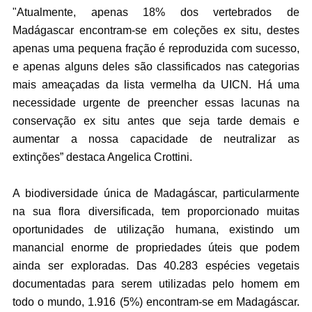
"Atualmente, apenas 18% dos vertebrados de
Madágascar encontram-se em coleções ex situ, destes
apenas uma pequena fração é reproduzida com sucesso,
e apenas alguns deles são classificados nas categorias
mais ameaçadas da lista vermelha da UICN. Há uma
necessidade urgente de preencher essas lacunas na
conservação ex situ antes que seja tarde demais e
aumentar a nossa capacidade de neutralizar as
extinções” destaca Angelica Crottini.
A biodiversidade única de Madagáscar, particularmente
na sua flora diversificada, tem proporcionado muitas
oportunidades de utilização humana, existindo um
manancial enorme de propriedades úteis que podem
ainda ser exploradas. Das 40.283 espécies vegetais
documentadas para serem utilizadas pelo homem em
todo o mundo, 1.916 (5%) encontram-se em Madagáscar.