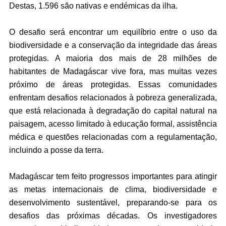
Destas, 1.596 são nativas e endémicas da ilha.
O desafio será encontrar um equilíbrio entre o uso da
biodiversidade e a conservação da integridade das áreas
protegidas. A maioria dos mais de 28 milhões de
habitantes de Madagáscar vive fora, mas muitas vezes
próximo de áreas protegidas. Essas comunidades
enfrentam desafios relacionados à pobreza generalizada,
que está relacionada à degradação do capital natural na
paisagem, acesso limitado à educação formal, assistência
médica e questões relacionadas com a regulamentação,
incluindo a posse da terra.
Madagáscar tem feito progressos importantes para atingir
as metas internacionais de clima, biodiversidade e
desenvolvimento sustentável, preparando-se para os
desafios das próximas décadas. Os investigadores