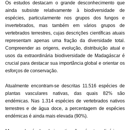
Os estudos destacam o grande desconhecimento que
ainda subsiste relativamente à biodiversidade de
espécies, particularmente nos grupos dos fungos e
invertebrados, mas também em vários grupos de
vertebrados terrestres, cujas descrições científicas atuais
representam apenas uma fração da diversidade total.
Compreender as origens, evolução, distribuição atual e
usos da extraordinária biodiversidade de Madagáscar é
crucial para destacar sua importância global e orientar os
esforços de conservação.
Atualmente encontram-se descritas 11.516 espécies de
plantas vasculares nativas, das quais 82% são
endémicas. Nas 1.314 espécies de vertebrados nativos
terrestres e de água doce, a percentagem de espécies
endémicas é ainda mais elevada (90%).