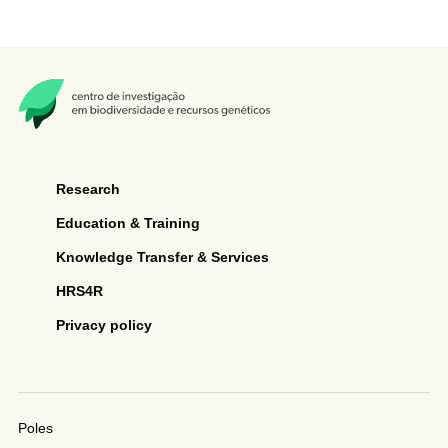
Research
Education & Training
Knowledge Transfer & Services
HRS4R
Privacy policy
Poles