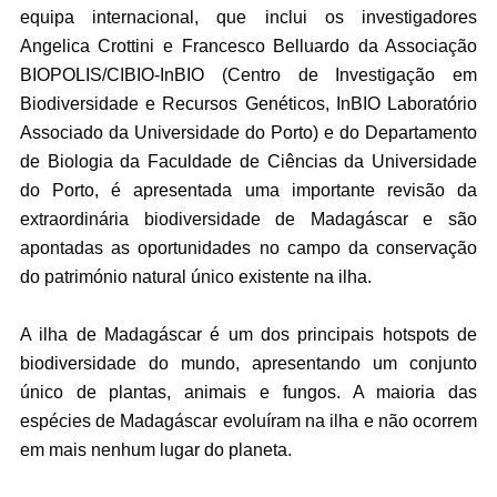
equipa internacional, que inclui os investigadores
Angelica Crottini e Francesco Belluardo da Associação
BIOPOLIS/CIBIO-InBIO (Centro de Investigação em
Biodiversidade e Recursos Genéticos, InBIO Laboratório
Associado da Universidade do Porto) e do Departamento
de Biologia da Faculdade de Ciências da Universidade
do Porto, é apresentada uma importante revisão da
extraordinária biodiversidade de Madagáscar e são
apontadas as oportunidades no campo da conservação
do património natural único existente na ilha.
A ilha de Madagáscar é um dos principais hotspots de
biodiversidade do mundo, apresentando um conjunto
único de plantas, animais e fungos. A maioria das
espécies de Madagáscar evoluíram na ilha e não ocorrem
em mais nenhum lugar do planeta.