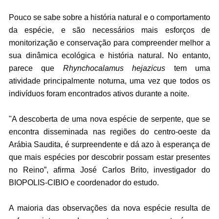
Pouco se sabe sobre a história natural e o comportamento
da espécie, e são necessários mais esforços de
monitorização e conservação para compreender melhor a
sua dinâmica ecológica e história natural. No entanto,
parece que
Rhynchocalamus hejazicus
tem uma
atividade principalmente noturna, uma vez que todos os
indivíduos foram encontrados ativos durante a noite.
"A descoberta de uma nova espécie de serpente, que se
encontra disseminada nas regiões do centro-oeste da
Arábia Saudita, é surpreendente e dá azo à esperança de
que mais espécies por descobrir possam estar presentes
no Reino”, afirma José Carlos Brito, investigador do
BIOPOLIS-CIBIO e coordenador do estudo.
A maioria das observações da nova espécie resulta de