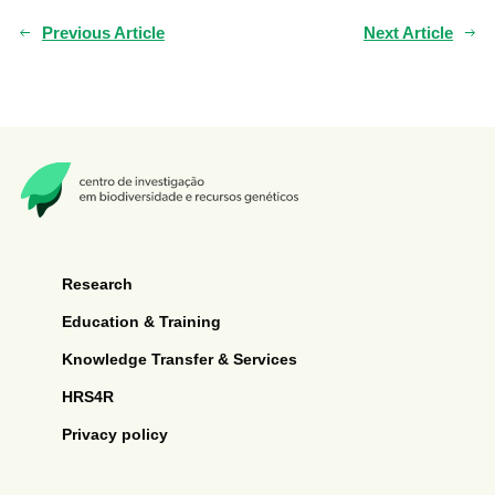
Previous Article
Next Article
Research
Education & Training
Knowledge Transfer & Services
HRS4R
Privacy policy