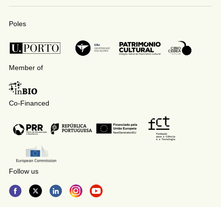
Poles
Member of
Co-Financed
Follow us