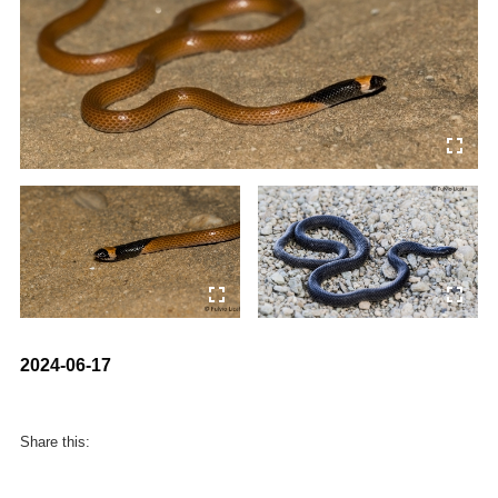
2024-06-17
Share this: