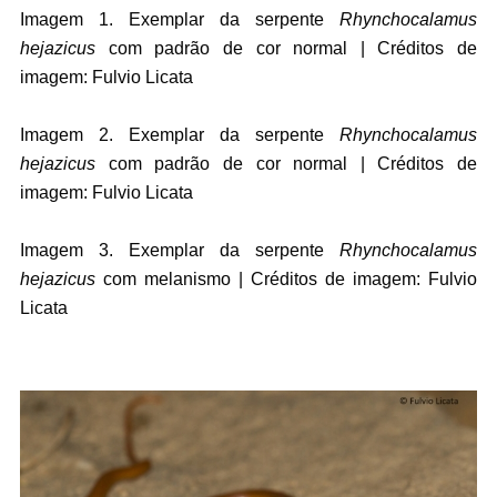
Imagem 1. Exemplar da serpente
Rhynchocalamus
hejazicus
com padrão de cor normal | Créditos de
imagem: Fulvio Licata
Imagem 2. Exemplar da serpente
Rhynchocalamus
hejazicus
com padrão de cor normal | Créditos de
imagem: Fulvio Licata
Imagem 3. Exemplar da serpente
Rhynchocalamus
hejazicus
com melanismo | Créditos de imagem: Fulvio
Licata