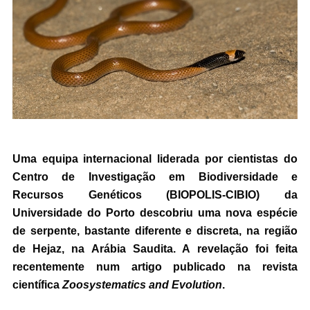
Uma equipa internacional liderada por cientistas do
Centro de Investigação em Biodiversidade e
Recursos Genéticos (BIOPOLIS-CIBIO) da
Universidade do Porto descobriu uma nova espécie
de serpente, bastante diferente e discreta, na região
de Hejaz, na Arábia Saudita. A revelação foi feita
recentemente num artigo publicado na revista
científica
Zoosystematics and Evolution
.